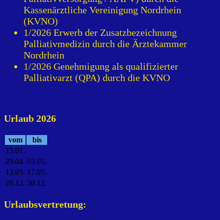
Kassenärztliche Vereinigung Nordrhein
(KVNO)
1/2026 Erwerb der Zusatzbezeichnung
Palliativmedizin durch die Ärztekammer
Nordrhein
1/2026 Genehmigung als qualifizierter
Palliativarzt (QPA) durch die KVNO
Urlaub 2026
vom
bis
15.01.
29.04.
03.05.
13.05.
17.05.
28.12.
30.12.
Urlaubsvertretung: