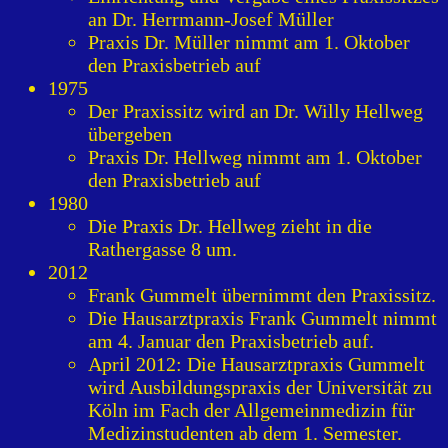
an Dr. Herrmann-Josef Müller
Praxis Dr. Müller nimmt am 1. Oktober
den Praxisbetrieb auf
1975
Der Praxissitz wird an Dr. Willy Hellweg
übergeben
Praxis Dr. Hellweg nimmt am 1. Oktober
den Praxisbetrieb auf
1980
Die Praxis Dr. Hellweg zieht in die
Rathergasse 8 um.
2012
Frank Gummelt übernimmt den Praxissitz.
Die Hausarztpraxis Frank Gummelt nimmt
am 4. Januar den Praxisbetrieb auf.
April 2012: Die Hausarztpraxis Gummelt
wird Ausbildungspraxis der Universität zu
Köln im Fach der Allgemeinmedizin für
Medizinstudenten ab dem 1. Semester.