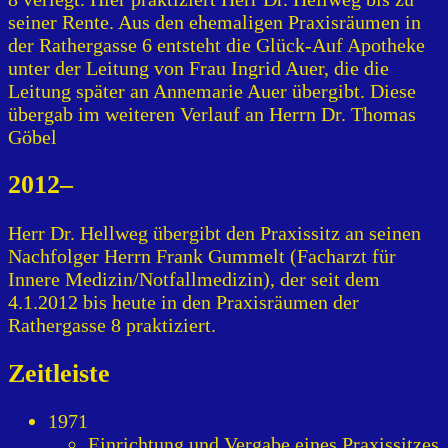
seiner Rente. Aus den ehemaligen Praxisräumen in
der Rathergasse 6 entsteht die Glück-Auf Apotheke
unter der Leitung von Frau Ingrid Auer, die die
Leitung später an Annemarie Auer übergibt. Diese
übergab im weiteren Verlauf an Herrn Dr. Thomas
Göbel
2012–
Herr Dr. Hellweg übergibt den Praxissitz an seinen
Nachfolger Herrn Frank Gummelt (Facharzt für
Innere Medizin/Notfallmedizin), der seit dem
4.1.2012 bis heute in den Praxisräumen der
Rathergasse 8 praktiziert.
Zeitleiste
1971
Einrichtung und Vergabe eines Praxissitzes