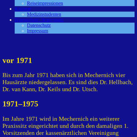
Reiseimpressionen
Karriere
Medizinstudenten
Datenschutz / Impressum
Datenschutz
Impressum
vor 1971
Bis zum Jahr 1971 haben sich in Mechernich vier
Hausärzte niedergelassen. Es sind dies Dr. Hellbach,
Dr. van Kann, Dr. Keils und Dr. Utsch.
1971–1975
Im Jahre 1971 wird in Mechernich ein weiterer
Praxissitz eingerichtet und durch den damaligen 1.
Vorsitzenden der kassenärztlichen Vereinigung